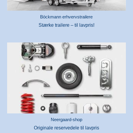
Böckmann erhvervstrailere
Stærke trailere – til lavpris!
Neergaard-shop
Originale reservedele til lavpris