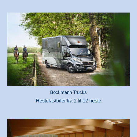
Böckmann Trucks
Hestelastbiler fra 1 til 12 heste