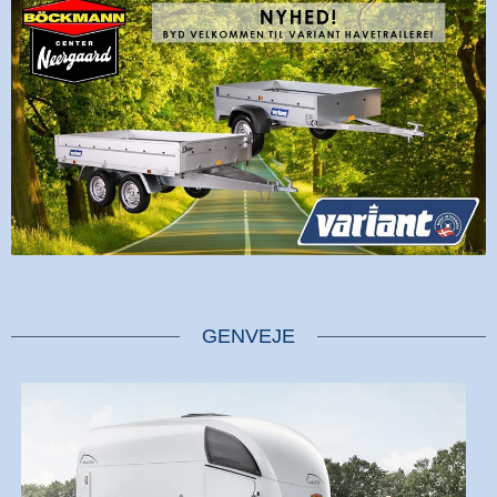
GENVEJE