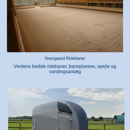
Neergaard Ridebaner
Verdens bedste ridebaner, baneplanere, spejle og
vandingsanlæg