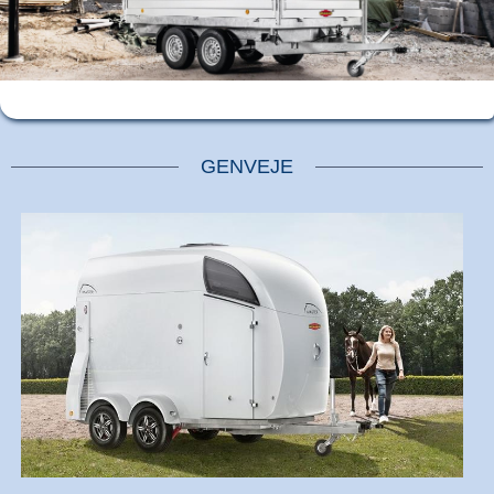
GENVEJE