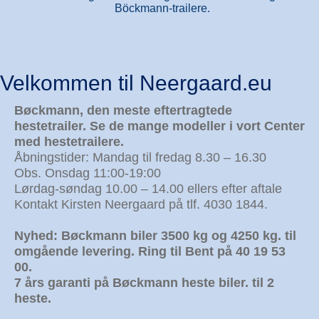
Böckmann-trailere.
Velkommen til Neergaard.eu
Bøckmann, den meste eftertragtede
hestetrailer. Se de mange modeller i vort Center
med hestetrailere.
Åbningstider: Mandag til fredag 8.30 – 16.30
Obs. Onsdag 11:00-19:00
Lørdag-søndag 10.00 – 14.00 ellers efter aftale
Kontakt Kirsten Neergaard på tlf. 4030 1844.
Nyhed: Bøckmann biler 3500 kg og 4250 kg. til
omgående levering. Ring til Bent på 40 19 53
00.
7 års garanti på Bøckmann heste biler. til 2
heste.