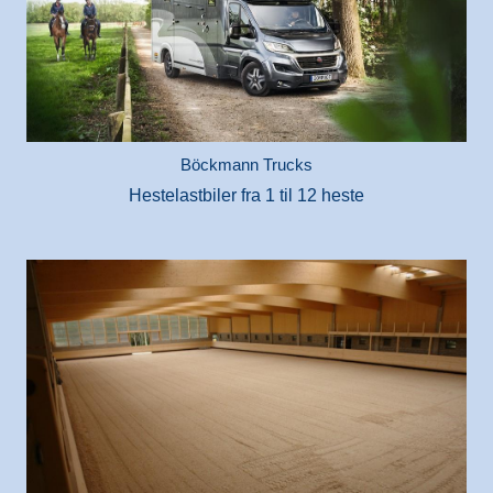
Böckmann Trucks
Hestelastbiler fra 1 til 12 heste