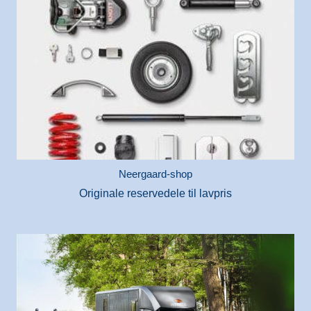
Neergaard-shop
Originale reservedele til lavpris